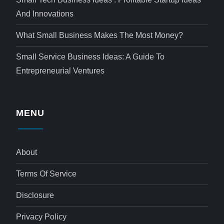
And Innovations
What Small Business Makes The Most Money?
Small Service Business Ideas: A Guide To
Entrepreneurial Ventures
MENU
About
Terms Of Service
Disclosure
Privacy Policy