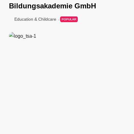
Bildungsakademie GmbH
Education & Childcare
POPULAR