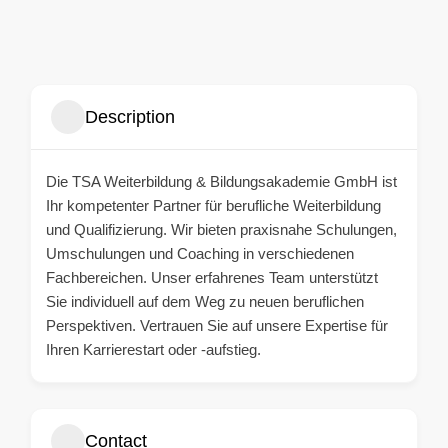
Description
Die TSA Weiterbildung & Bildungsakademie GmbH ist
Ihr kompetenter Partner für berufliche Weiterbildung
und Qualifizierung. Wir bieten praxisnahe Schulungen,
Umschulungen und Coaching in verschiedenen
Fachbereichen. Unser erfahrenes Team unterstützt
Sie individuell auf dem Weg zu neuen beruflichen
Perspektiven. Vertrauen Sie auf unsere Expertise für
Ihren Karrierestart oder -aufstieg.
Contact