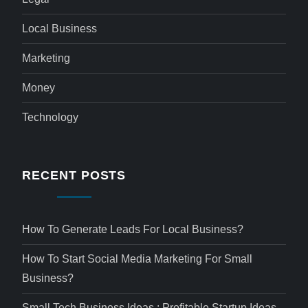
Local Business
Marketing
Money
Technology
RECENT POSTS
How To Generate Leads For Local Business?
How To Start Social Media Marketing For Small
Business?
Small Tech Business Ideas : Profitable Startup Ideas