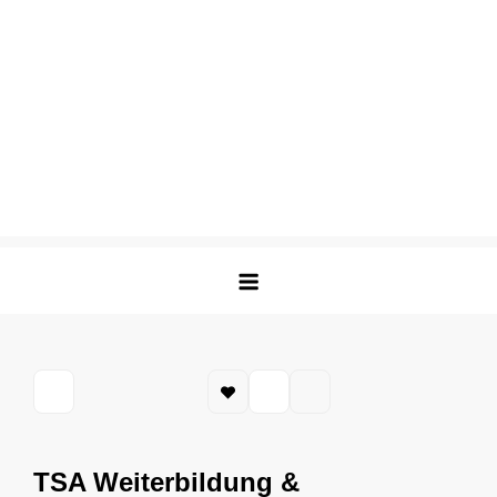
TSA Weiterbildung &